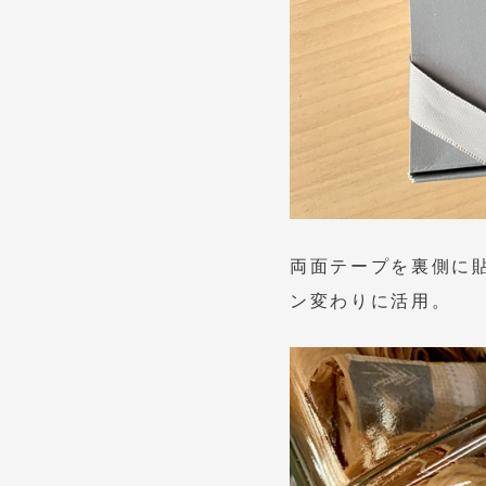
両面テープを裏側に
ン変わりに活用。