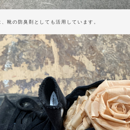
は、靴の防臭剤としても活用しています。