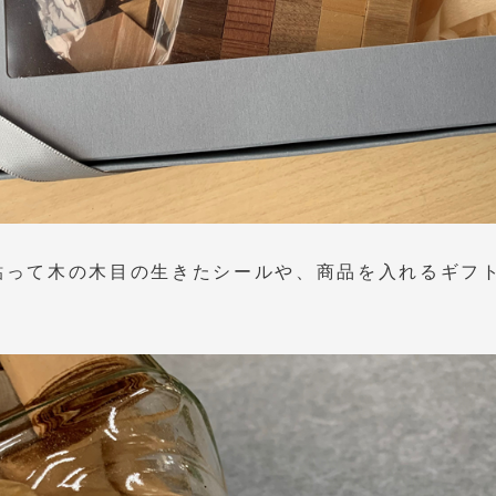
貼って木の木目の生きたシールや、商品を入れるギフ