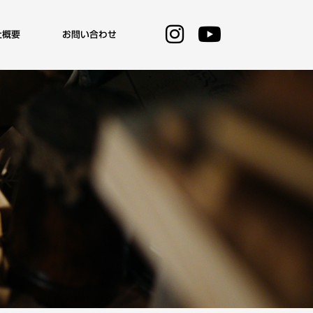
社概要
お問い合わせ