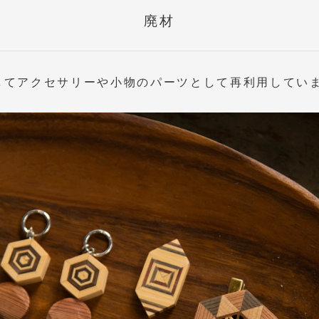
廃材
してアクセサリーや小物のパーツとして再利用してい