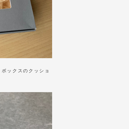
トボックスのクッショ