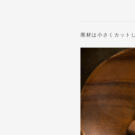
廃材は小さくカット