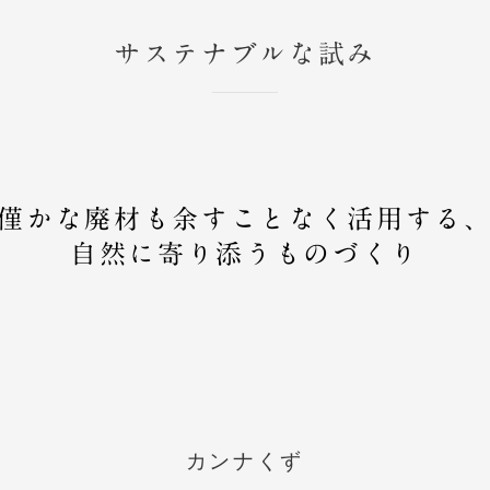
サステナブルな試み
僅かな廃材も余すことなく活用する
自然に寄り添うものづくり
カンナくず