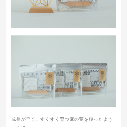
成長が早く、すくすく育つ麻の葉を模ったよう